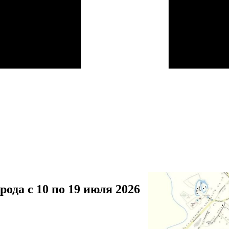
ода с 10 по 19 июля 2026